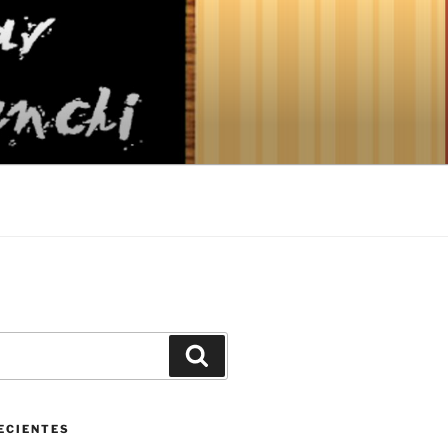
Buscar
ECIENTES