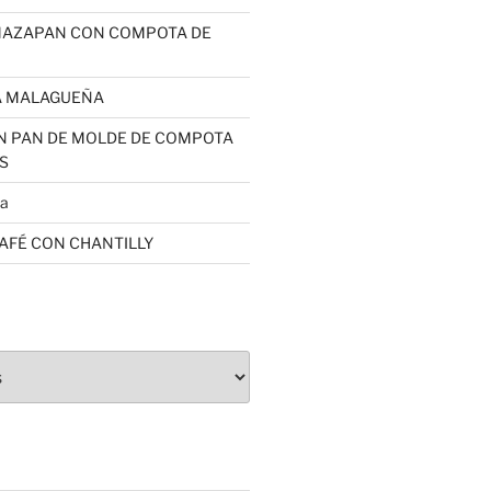
MAZAPAN CON COMPOTA DE
A MALAGUEÑA
N PAN DE MOLDE DE COMPOTA
S
sa
CAFÉ CON CHANTILLY