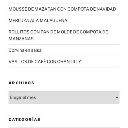
MOUSSE DE MAZAPAN CON COMPOTA DE NAVIDAD
MERLUZA ALA MALAGUEÑA
ROLLITOS CON PAN DE MOLDE DE COMPOTA DE
MANZANAS
Corvina en salsa
VASITOS DE CAFÉ CON CHANTILLY
ARCHIVOS
Archivos
CATEGORÍAS