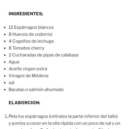
INGREDIENTES;
12 Espárragos blancos
8 Huevos de codorniz
4 Cogollos de lechuga
8 Tomates cherry
2 Cucharadas de pipas de calabaza
Agua
Aceite virgen extra
Vinagre de Módena
sal
Bacalao o salmón ahumado
ELABORCION:
Pela los espárragos (retírales la parte inferior del tallo)
y ponlos a cocer en la olla rápida con un poco de sal y un