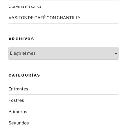
Corvina en salsa
VASITOS DE CAFÉ CON CHANTILLY
ARCHIVOS
Archivos
CATEGORÍAS
Entrantes
Postres
Primeros
Segundos