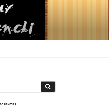
Buscar
ECIENTES