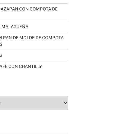
MAZAPAN CON COMPOTA DE
A MALAGUEÑA
N PAN DE MOLDE DE COMPOTA
S
sa
CAFÉ CON CHANTILLY