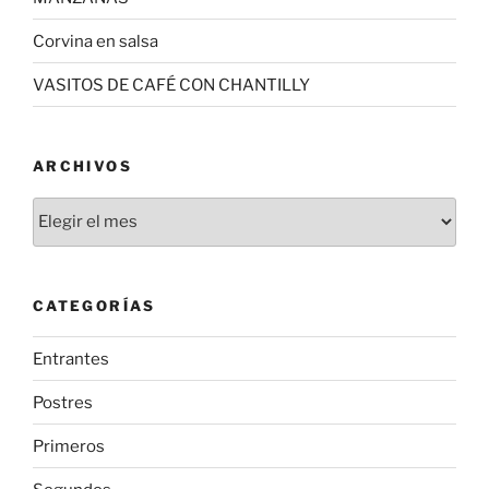
Corvina en salsa
VASITOS DE CAFÉ CON CHANTILLY
ARCHIVOS
Archivos
CATEGORÍAS
Entrantes
Postres
Primeros