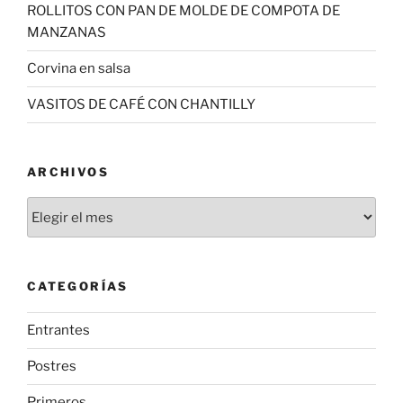
ROLLITOS CON PAN DE MOLDE DE COMPOTA DE
MANZANAS
Corvina en salsa
VASITOS DE CAFÉ CON CHANTILLY
ARCHIVOS
Archivos
CATEGORÍAS
Entrantes
Postres
Primeros