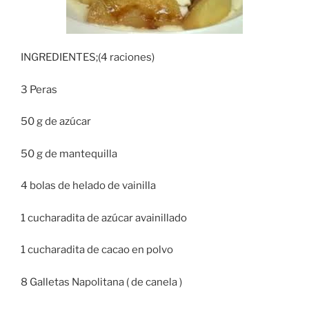
INGREDIENTES;(4 raciones)
3 Peras
50 g de azúcar
50 g de mantequilla
4 bolas de helado de vainilla
1 cucharadita de azúcar avainillado
1 cucharadita de cacao en polvo
8 Galletas Napolitana ( de canela )