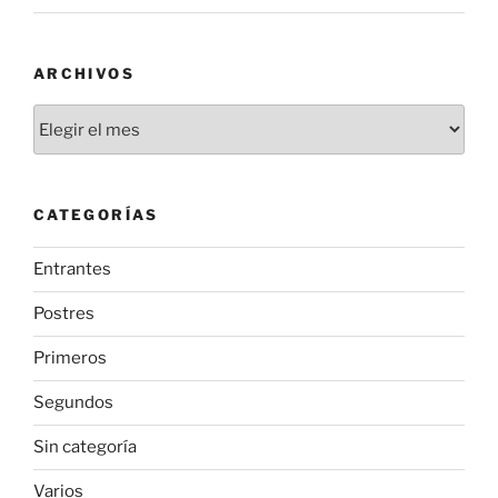
ARCHIVOS
Archivos
CATEGORÍAS
Entrantes
Postres
Primeros
Segundos
Sin categoría
Varios