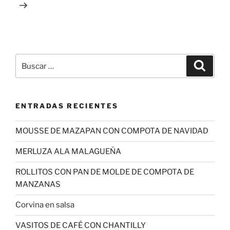
Buscar
Buscar
por:
ENTRADAS RECIENTES
MOUSSE DE MAZAPAN CON COMPOTA DE NAVIDAD
MERLUZA ALA MALAGUEÑA
ROLLITOS CON PAN DE MOLDE DE COMPOTA DE
MANZANAS
Corvina en salsa
VASITOS DE CAFÉ CON CHANTILLY