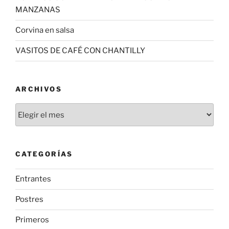
MANZANAS
Corvina en salsa
VASITOS DE CAFÉ CON CHANTILLY
ARCHIVOS
Archivos
CATEGORÍAS
Entrantes
Postres
Primeros