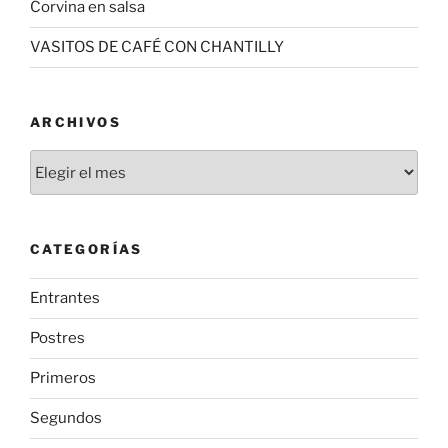
Corvina en salsa
VASITOS DE CAFÉ CON CHANTILLY
ARCHIVOS
Archivos
CATEGORÍAS
Entrantes
Postres
Primeros
Segundos