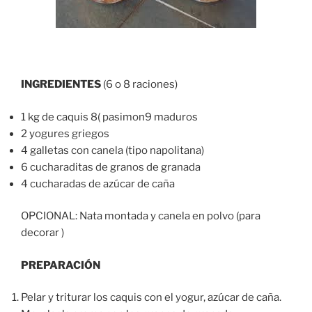
INGREDIENTES
(6 o 8 raciones)
1 kg de caquis 8( pasimon9 maduros
2 yogures griegos
4 galletas con canela (tipo napolitana)
6 cucharaditas de granos de granada
4 cucharadas de azúcar de caña
OPCIONAL: Nata montada y canela en polvo (para
decorar )
PREPARACIÓN
Pelar y triturar los caquis con el yogur, azúcar de caña.