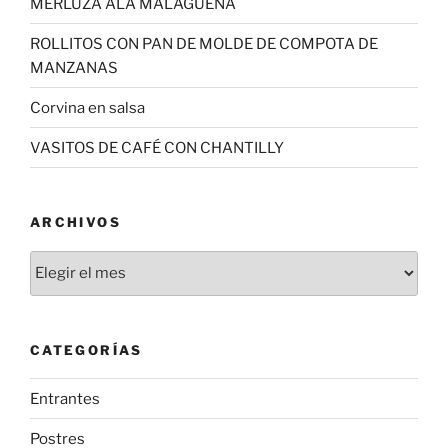
MERLUZA ALA MALAGUEÑA
ROLLITOS CON PAN DE MOLDE DE COMPOTA DE
MANZANAS
Corvina en salsa
VASITOS DE CAFÉ CON CHANTILLY
ARCHIVOS
Archivos
CATEGORÍAS
Entrantes
Postres