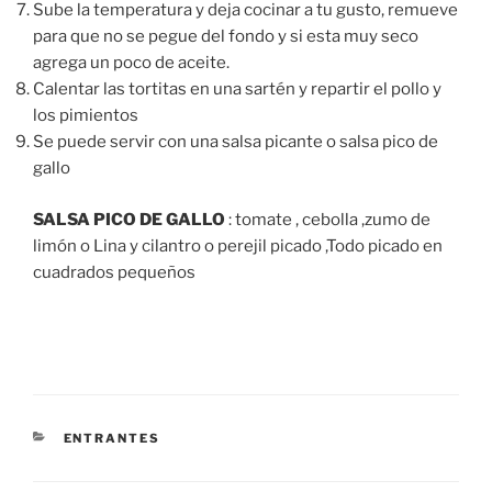
Sube la temperatura y deja cocinar a tu gusto, remueve
para que no se pegue del fondo y si esta muy seco
agrega un poco de aceite.
Calentar las tortitas en una sartén y repartir el pollo y
los pimientos
Se puede servir con una salsa picante o salsa pico de
gallo
SALSA PICO DE GALLO
: tomate , cebolla ,zumo de
limón o Lina y cilantro o perejil picado ,Todo picado en
cuadrados pequeños
CATEGORÍAS
ENTRANTES