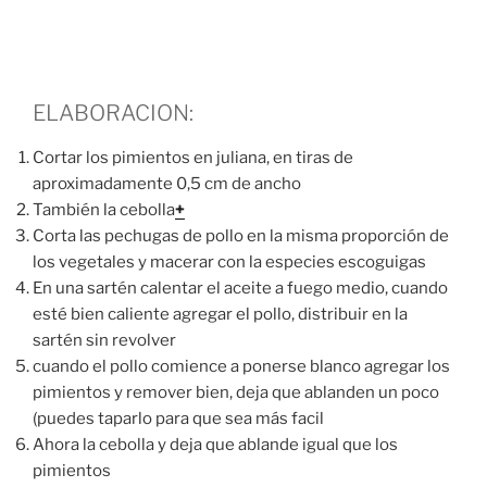
ELABORACION:
Cortar los pimientos en juliana, en tiras de
aproximadamente 0,5 cm de ancho
También la cebolla
+
Corta las pechugas de pollo en la misma proporción de
los vegetales y macerar con la especies escoguigas
En una sartén calentar el aceite a fuego medio, cuando
esté bien caliente agregar el pollo, distribuir en la
sartén sin revolver
cuando el pollo comience a ponerse blanco agregar los
pimientos y remover bien, deja que ablanden un poco
(puedes taparlo para que sea más facil
Ahora la cebolla y deja que ablande igual que los
pimientos