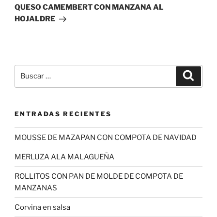
entrada
QUESO CAMEMBERT CON MANZANA AL
HOJALDRE
Buscar
Buscar
por:
ENTRADAS RECIENTES
MOUSSE DE MAZAPAN CON COMPOTA DE NAVIDAD
MERLUZA ALA MALAGUEÑA
ROLLITOS CON PAN DE MOLDE DE COMPOTA DE
MANZANAS
Corvina en salsa