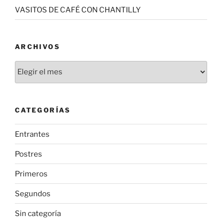
VASITOS DE CAFÉ CON CHANTILLY
ARCHIVOS
Archivos
CATEGORÍAS
Entrantes
Postres
Primeros
Segundos
Sin categoría