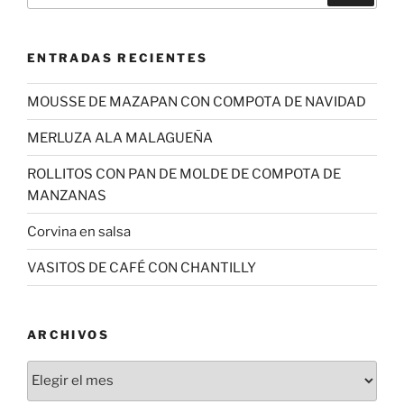
ENTRADAS RECIENTES
MOUSSE DE MAZAPAN CON COMPOTA DE NAVIDAD
MERLUZA ALA MALAGUEÑA
ROLLITOS CON PAN DE MOLDE DE COMPOTA DE
MANZANAS
Corvina en salsa
VASITOS DE CAFÉ CON CHANTILLY
ARCHIVOS
Archivos