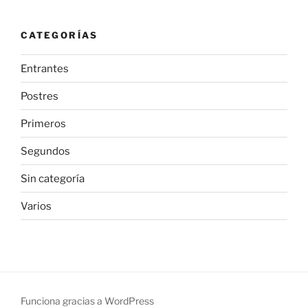
CATEGORÍAS
Entrantes
Postres
Primeros
Segundos
Sin categoría
Varios
Funciona gracias a WordPress