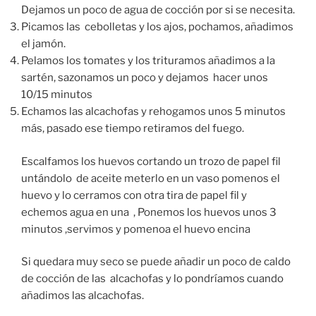
Dejamos un poco de agua de cocción por si se necesita.
Picamos las cebolletas y los ajos, pochamos, añadimos
el jamón.
Pelamos los tomates y los trituramos añadimos a la
sartén, sazonamos un poco y dejamos hacer unos
10/15 minutos
Echamos las alcachofas y rehogamos unos 5 minutos
más, pasado ese tiempo retiramos del fuego.
Escalfamos los huevos cortando un trozo de papel fil
untándolo de aceite meterlo en un vaso pomenos el
huevo y lo cerramos con otra tira de papel fil y
echemos agua en una , Ponemos los huevos unos 3
minutos ,servimos y pomenoa el huevo encina
Si quedara muy seco se puede añadir un poco de caldo
de cocción de las alcachofas y lo pondríamos cuando
añadimos las alcachofas.