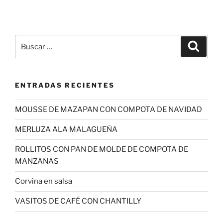
Buscar
Buscar
por:
ENTRADAS RECIENTES
MOUSSE DE MAZAPAN CON COMPOTA DE NAVIDAD
MERLUZA ALA MALAGUEÑA
ROLLITOS CON PAN DE MOLDE DE COMPOTA DE
MANZANAS
Corvina en salsa
VASITOS DE CAFÉ CON CHANTILLY