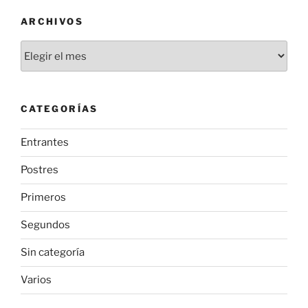
ARCHIVOS
Archivos
CATEGORÍAS
Entrantes
Postres
Primeros
Segundos
Sin categoría
Varios