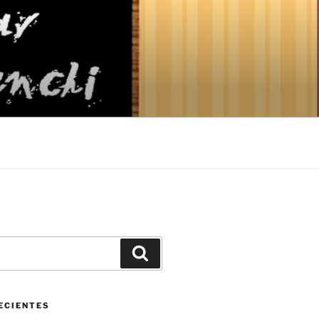
Buscar
ECIENTES