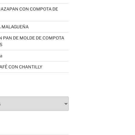
MAZAPAN CON COMPOTA DE
A MALAGUEÑA
N PAN DE MOLDE DE COMPOTA
S
sa
CAFÉ CON CHANTILLY