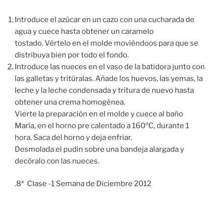
Introduce el azúcar en un cazo con una cucharada de
agua y cuece hasta obtener un caramelo
tostado. Vértelo en el molde moviéndoos para que se
distribuya bien por todo el fondo.
Introduce las nueces en el vaso de la batidora junto con
las galletas y tritúralas. Añade los huevos, las yemas, la
leche y la leche condensada y tritura de nuevo hasta
obtener una crema homogénea.
Vierte la preparación en el molde y cuece al baño
María, en el horno pre calentado a 160ºC, durante 1
hora. Saca del horno y deja enfriar.
Desmolada el pudin sobre una bandeja alargada y
decóralo con las nueces.
.8ª Clase -1 Semana de Diciembre 2012