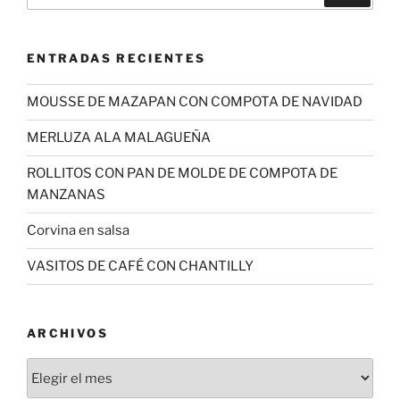
ENTRADAS RECIENTES
MOUSSE DE MAZAPAN CON COMPOTA DE NAVIDAD
MERLUZA ALA MALAGUEÑA
ROLLITOS CON PAN DE MOLDE DE COMPOTA DE
MANZANAS
Corvina en salsa
VASITOS DE CAFÉ CON CHANTILLY
ARCHIVOS
Archivos