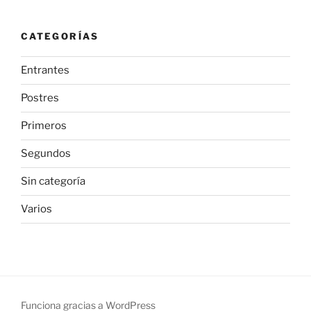
CATEGORÍAS
Entrantes
Postres
Primeros
Segundos
Sin categoría
Varios
Funciona gracias a WordPress