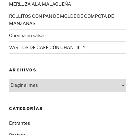
MERLUZA ALA MALAGUEÑA
ROLLITOS CON PAN DE MOLDE DE COMPOTA DE
MANZANAS
Corvina en salsa
VASITOS DE CAFÉ CON CHANTILLY
ARCHIVOS
Archivos
CATEGORÍAS
Entrantes