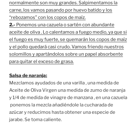
normalmente son muy grandes. Salpimentamos la
carne, los vamos pasando por huevo batido y los
“rebozamos” con los copos de maíz.
2.-
Ponemos una cazuela o sartén con abundante
aceite de oliva . Lo calentamos a fuego medio, ya que si
el fuego es muy fuerte, se quemarán los copos de maíz
y el pollo quedará casi crudo. Vamos friendo nuestros
solomillos y apartándolos sobre un papel absorbente
para quitar el exceso de grasa.
Salsa de naranja:
Mezclamos ayudados de una varilla , una medida de
Aceite de Oliva Virgen una medida de zumo de naranja
y 1/4 de medida de vinagre de manzana , en una cazuela
ponemos la mezcla añadiéndole la cucharada de
azúcar y reducimos hasta obtener una especie de
jarabe. Se toma caliente.