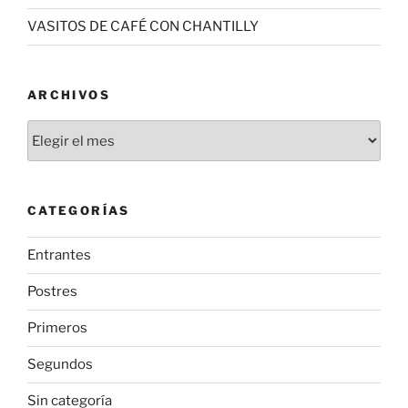
VASITOS DE CAFÉ CON CHANTILLY
ARCHIVOS
Archivos
CATEGORÍAS
Entrantes
Postres
Primeros
Segundos
Sin categoría