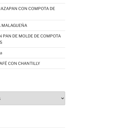
MAZAPAN CON COMPOTA DE
A MALAGUEÑA
N PAN DE MOLDE DE COMPOTA
S
sa
CAFÉ CON CHANTILLY