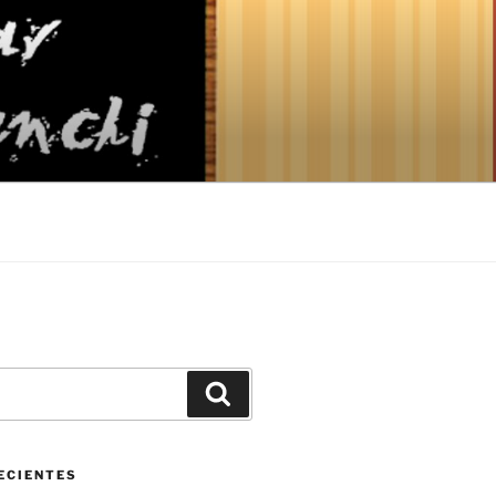
Buscar
ECIENTES