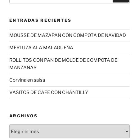
ENTRADAS RECIENTES
MOUSSE DE MAZAPAN CON COMPOTA DE NAVIDAD
MERLUZA ALA MALAGUEÑA
ROLLITOS CON PAN DE MOLDE DE COMPOTA DE
MANZANAS
Corvina en salsa
VASITOS DE CAFÉ CON CHANTILLY
ARCHIVOS
Archivos