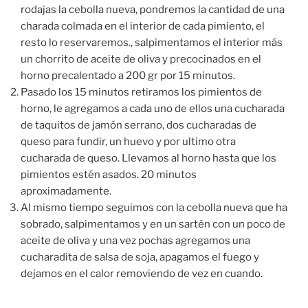
rodajas la cebolla nueva, pondremos la cantidad de una
charada colmada en el interior de cada pimiento, el
resto lo reservaremos., salpimentamos el interior más
un chorrito de aceite de oliva y precocinados en el
horno precalentado a 200 gr por 15 minutos.
Pasado los 15 minutos retiramos los pimientos de
horno, le agregamos a cada uno de ellos una cucharada
de taquitos de jamón serrano, dos cucharadas de
queso para fundir, un huevo y por ultimo otra
cucharada de queso. Llevamos al horno hasta que los
pimientos estén asados. 20 minutos
aproximadamente.
Al mismo tiempo seguimos con la cebolla nueva que ha
sobrado, salpimentamos y en un sartén con un poco de
aceite de oliva y una vez pochas agregamos una
cucharadita de salsa de soja, apagamos el fuego y
dejamos en el calor removiendo de vez en cuando.