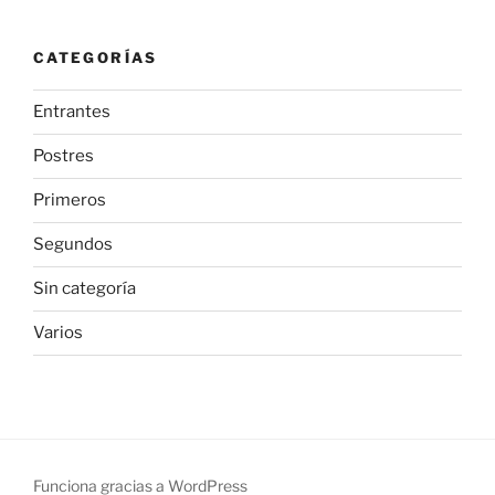
CATEGORÍAS
Entrantes
Postres
Primeros
Segundos
Sin categoría
Varios
Funciona gracias a WordPress