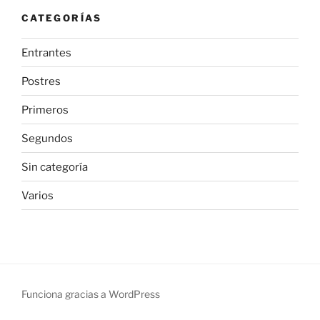
CATEGORÍAS
Entrantes
Postres
Primeros
Segundos
Sin categoría
Varios
Funciona gracias a WordPress