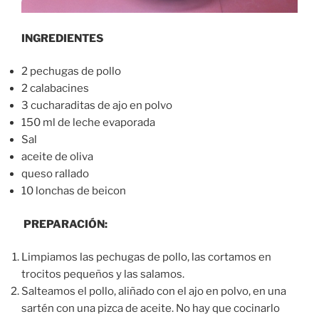
INGREDIENTES
2 pechugas de pollo
2 calabacines
3 cucharaditas de ajo en polvo
150 ml de leche evaporada
Sal
aceite de oliva
queso rallado
10 lonchas de beicon
PREPARACIÓN:
Limpiamos las pechugas de pollo, las cortamos en
trocitos pequeños y las salamos.
Salteamos el pollo, aliñado con el ajo en polvo, en una
sartén con una pizca de aceite. No hay que cocinarlo