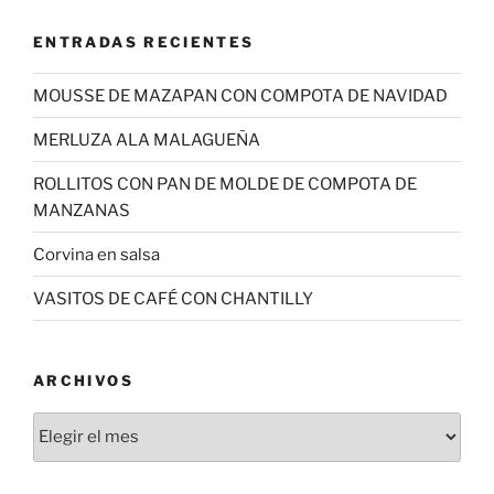
ENTRADAS RECIENTES
MOUSSE DE MAZAPAN CON COMPOTA DE NAVIDAD
MERLUZA ALA MALAGUEÑA
ROLLITOS CON PAN DE MOLDE DE COMPOTA DE
MANZANAS
Corvina en salsa
VASITOS DE CAFÉ CON CHANTILLY
ARCHIVOS
Archivos