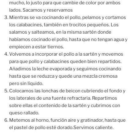
mucho, lo justo para que cambie de color por ambos
lados. Sacamos y reservamos
Mientras se va cocinando el pollo, pelamos y cortamos
los calabacines, también en trocitos pequeños. Los
salamos y salteamos, en la misma sartén donde
habíamos cocinado el pollo, hasta que no tengan agua y
empiecen a estar tiernos.
Volvemos a incorporar el pollo a la sartén y movemos
para que pollo y calabacines queden bien repartidos.
Añadimos la leche evaporada y seguimos cocinando
hasta que se reduzca y quede una mezcla cremosa
pero sin líquido.
Colocamos las lonchas de beicon cubriendo el fondo y
los laterales de una fuente refractaria. Repartimos
sobre ellas el contenido de la sartén y cubrimos con
queso rallado.
Metemos al horno, función aire y gratinador, hasta que
el pastel de pollo esté dorado.Servimos caliente.