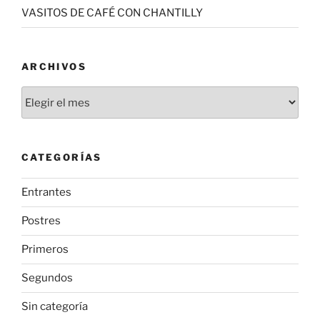
VASITOS DE CAFÉ CON CHANTILLY
ARCHIVOS
Archivos
CATEGORÍAS
Entrantes
Postres
Primeros
Segundos
Sin categoría