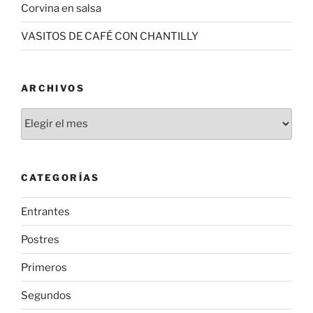
Corvina en salsa
VASITOS DE CAFÉ CON CHANTILLY
ARCHIVOS
Archivos
CATEGORÍAS
Entrantes
Postres
Primeros
Segundos