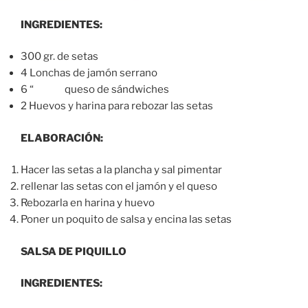
INGREDIENTES:
300 gr. de setas
4 Lonchas de jamón serrano
6 “ queso de sándwiches
2 Huevos y harina para rebozar las setas
ELABORACIÓN:
Hacer las setas a la plancha y sal pimentar
rellenar las setas con el jamón y el queso
Rebozarla en harina y huevo
Poner un poquito de salsa y encina las setas
SALSA DE PIQUILLO
INGREDIENTES: