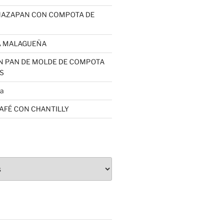
MAZAPAN CON COMPOTA DE
A MALAGUEÑA
N PAN DE MOLDE DE COMPOTA
S
sa
CAFÉ CON CHANTILLY