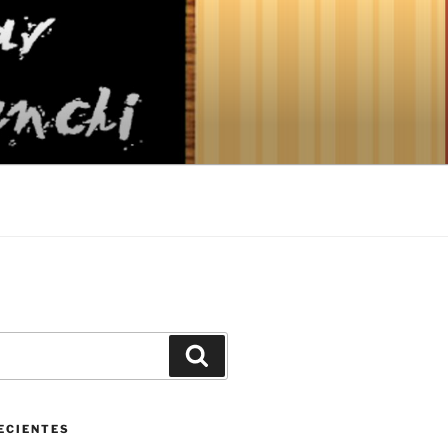
Buscar
ECIENTES