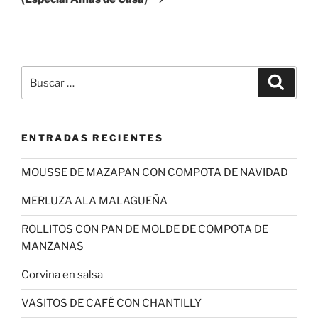
Buscar
Buscar
por:
ENTRADAS RECIENTES
MOUSSE DE MAZAPAN CON COMPOTA DE NAVIDAD
MERLUZA ALA MALAGUEÑA
ROLLITOS CON PAN DE MOLDE DE COMPOTA DE
MANZANAS
Corvina en salsa
VASITOS DE CAFÉ CON CHANTILLY