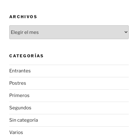
ARCHIVOS
Archivos
CATEGORÍAS
Entrantes
Postres
Primeros
Segundos
Sin categoría
Varios