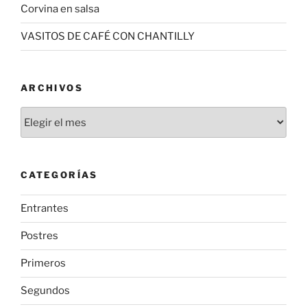
Corvina en salsa
VASITOS DE CAFÉ CON CHANTILLY
ARCHIVOS
Archivos
CATEGORÍAS
Entrantes
Postres
Primeros
Segundos