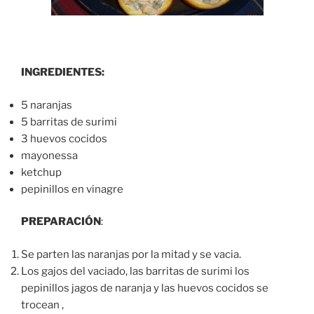
INGREDIENTES:
5 naranjas
5 barritas de surimi
3 huevos cocidos
mayonessa
ketchup
pepinillos en vinagre
PREPARACIÓN
:
Se parten las naranjas por la mitad y se vacia.
Los gajos del vaciado, las barritas de surimi los
pepinillos jagos de naranja y las huevos cocidos se
trocean ,