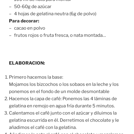
– 50-60g de azúcar
– 4 hojas de gelatina neutra (6g de polvo)
Para decorar:
– cacao en polvo
– frutos rojos o fruta fresca, o nata montada…
ELABORACION:
Primero hacemos la base:
Mojamos los bizcochos o los sobaos en la leche y los
ponemos en el fondo de un molde desmontable
Hacemos la capa de café: Ponemos las 4 láminas de
gelatina en remojo en agua fría durante 5 minutos.
Calentamos el café junto con el azúcar y diluimos la
gelatina escurrida en él. Derretimos el chocolate y le
añadimos el café con la gelatina.