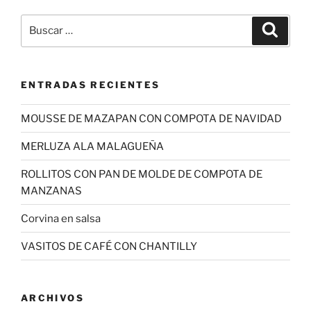
Buscar
Buscar
por:
ENTRADAS RECIENTES
MOUSSE DE MAZAPAN CON COMPOTA DE NAVIDAD
MERLUZA ALA MALAGUEÑA
ROLLITOS CON PAN DE MOLDE DE COMPOTA DE
MANZANAS
Corvina en salsa
VASITOS DE CAFÉ CON CHANTILLY
ARCHIVOS