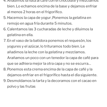
Añadimos la nata al café con el chocolate y mezclamos
bien. Lo echamos encima de la base y dejamos enfriar
al menos 2 horas en el frigorífico.
Hacemos la capa de yogur ,Ponemos la gelatina en
remojo en agua fría durante 5 minutos.
Calentamos las 3 cucharadas de leche y diluimos la
gelatina en ella.
En el vaso de la batidora ponemos el requesón, los
yogures y el azúcar, lo trituramos todo bien. Le
añadimos la leche con la gelatina y mezclamos.
Arañamos un poco con un tenedor la capa de café para
que se adhiera mejor la otra capa y no se escurra…
Ponemos esta crema encima de la capa de café y la
dejamos enfriar en el frigorífico hasta el día siguiente.
Desmoldamos la tarta y la decoramos con el cacao en
polvo y las frutas