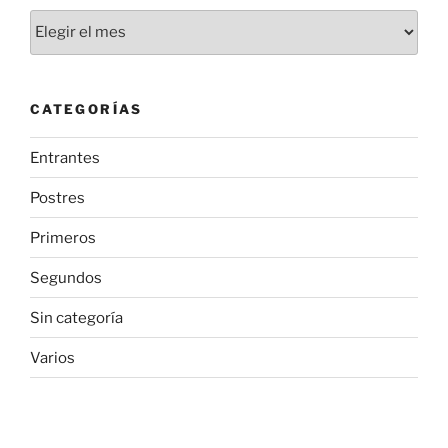
Archivos
CATEGORÍAS
Entrantes
Postres
Primeros
Segundos
Sin categoría
Varios